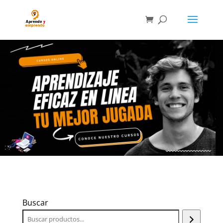
Buscar